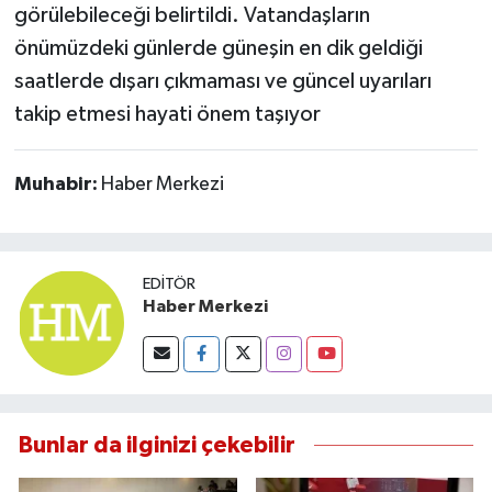
görülebileceği belirtildi. Vatandaşların
önümüzdeki günlerde güneşin en dik geldiği
saatlerde dışarı çıkmaması ve güncel uyarıları
takip etmesi hayati önem taşıyor
Muhabir:
Haber Merkezi
EDITÖR
Haber Merkezi
Bunlar da ilginizi çekebilir