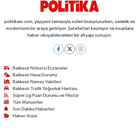
politikam.com, yepyeni temasıyla sizleri buluştururken, sadelik ve
modernizmi bir araya getiriyor. Şatafattan kaçınıyor ve insanlara
haber okuyabilecekleri bir altyapı sunuyor.
Balıkesir Nöbetçi Eczaneler
Balıkesir Hava Durumu
Balıkesir Namaz Vakitleri
Balıkesir Trafik Yoğunluk Haritası
Süper Lig Puan Durumu ve Fikstür
Tüm Manşetler
Son Dakika Haberleri
Haber Arşivi