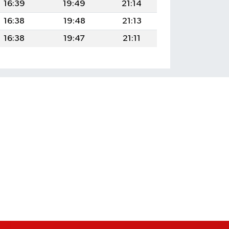
16:39
19:49
21:14
16:38
19:48
21:13
16:38
19:47
21:11