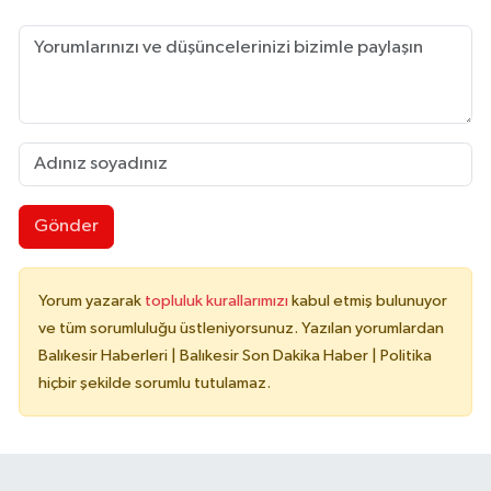
Gönder
Yorum yazarak
topluluk kurallarımızı
kabul etmiş bulunuyor
ve tüm sorumluluğu üstleniyorsunuz. Yazılan yorumlardan
Balıkesir Haberleri | Balıkesir Son Dakika Haber | Politika
hiçbir şekilde sorumlu tutulamaz.