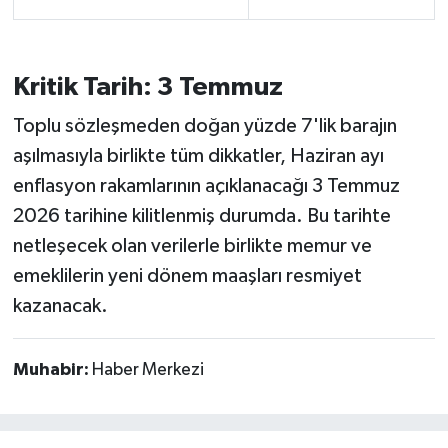
Kritik Tarih: 3 Temmuz
Toplu sözleşmeden doğan yüzde 7'lik barajın
aşılmasıyla birlikte tüm dikkatler, Haziran ayı
enflasyon rakamlarının açıklanacağı 3 Temmuz
2026 tarihine kilitlenmiş durumda. Bu tarihte
netleşecek olan verilerle birlikte memur ve
emeklilerin yeni dönem maaşları resmiyet
kazanacak.
Muhabir:
Haber Merkezi