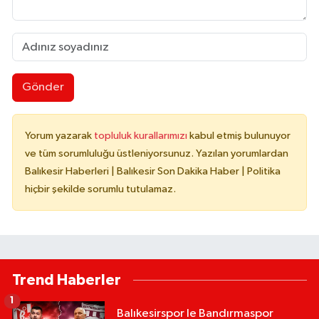
Gönder
Yorum yazarak
topluluk kurallarımızı
kabul etmiş bulunuyor
ve tüm sorumluluğu üstleniyorsunuz. Yazılan yorumlardan
Balıkesir Haberleri | Balıkesir Son Dakika Haber | Politika
hiçbir şekilde sorumlu tutulamaz.
Trend Haberler
1
Balıkesirspor le Bandırmaspor