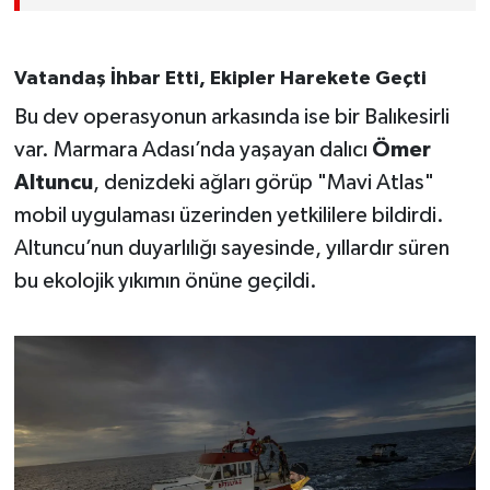
Vatandaş İhbar Etti, Ekipler Harekete Geçti
Bu dev operasyonun arkasında ise bir Balıkesirli
var. Marmara Adası’nda yaşayan dalıcı
Ömer
Altuncu
, denizdeki ağları görüp "Mavi Atlas"
mobil uygulaması üzerinden yetkililere bildirdi.
Altuncu’nun duyarlılığı sayesinde, yıllardır süren
bu ekolojik yıkımın önüne geçildi.