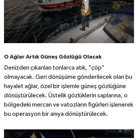
O Ağlar Artık Güneş Gözlüğü Olacak
Denizden çıkarılan tonlarca atık, "çöp"
olmayacak. Geri dönüşüme gönderilecek olan bu
hayalet ağlar, özel bir işlemle güneş gözlüğüne
dönüştürülecek. Üstelik gözlüklerin saplarına, o
bölgedeki mercan ve vatozların figürleri işlenerek
bu operasyon bir anıya dönüştürülecek.