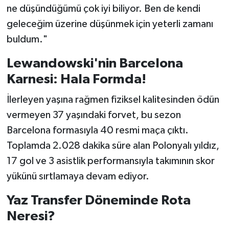
ne düşündüğümü çok iyi biliyor. Ben de kendi
geleceğim üzerine düşünmek için yeterli zamanı
buldum."
Lewandowski'nin Barcelona
Karnesi: Hala Formda!
İlerleyen yaşına rağmen fiziksel kalitesinden ödün
vermeyen 37 yaşındaki forvet, bu sezon
Barcelona formasıyla 40 resmi maça çıktı.
Toplamda 2.028 dakika süre alan Polonyalı yıldız,
17 gol ve 3 asistlik performansıyla takımının skor
yükünü sırtlamaya devam ediyor.
Yaz Transfer Döneminde Rota
Neresi?