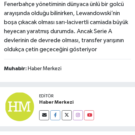
Fenerbahçe yönetiminin dünyaca ünlü bir golcü
arayışında olduğu bilinirken, Lewandowski’nin
boşa çıkacak olması sarı-lacivertli camiada büyük
heyecan yaratmış durumda. Ancak Serie A
devlerinin de devrede olması, transfer yarışının
oldukça çetin geçeceğini gösteriyor
Muhabir:
Haber Merkezi
EDITÖR
Haber Merkezi