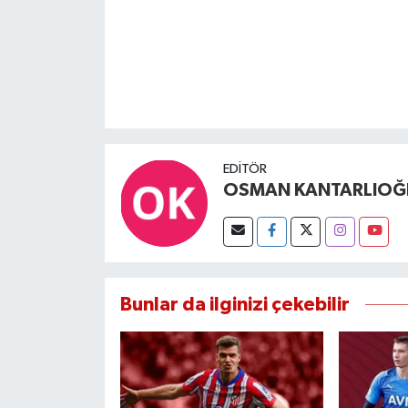
EDITÖR
OSMAN KANTARLIOĞ
Bunlar da ilginizi çekebilir