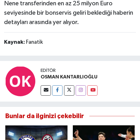
Nene transferinden en az 25 milyon Euro
seviyesinde bir bonservis geliri beklediği haberin
detayları arasında yer alıyor.
Kaynak:
Fanatik
EDITÖR
OSMAN KANTARLIOĞLU
Bunlar da ilginizi çekebilir