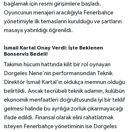
bağlamak için resmi girişimlere başladı.
Oyuncunun menajeri aracılığıyla Fenerbahçe
yönetimiyle ilk temasların kurulduğu ve şartların
masaya yatırıldığı öğrenildi.
İsmail Kartal Onay Verdi: İşte Beklenen
Bonservis Bedeli!
Takımın hücum hattında kilit bir rol oynayan
Dorgeles Nene'nin performansından Teknik
Direktör İsmail Kartal'ın oldukça memnun olduğu
belirtildi. Ancak tecrübeli teknik adamın, kulübün
ekonomik menfaatleri doğrultusunda iyi bir teklif
gelmesi halinde bu ayrılığa zorluk çıkarmayacağı
ifade edildi. Finansal olarak elini rahatlatmak
isteyen Fenerbahçe yönetiminin ise Dorgeles