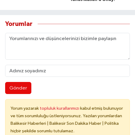
Yorumlar
Gönder
Yorum yazarak
topluluk kurallarımızı
kabul etmiş bulunuyor
ve tüm sorumluluğu üstleniyorsunuz. Yazılan yorumlardan
Balıkesir Haberleri | Balıkesir Son Dakika Haber | Politika
hiçbir şekilde sorumlu tutulamaz.