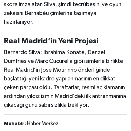
skora imza atan Silva, şimdi tecrübesini ve oyun
zekasını Bernabéu çimlerine taşımaya
hazırlanıyor.
Real Madrid’in Yeni Projesi
Bernardo Silva; Ibrahima Konaté, Denzel
Dumfries ve Marc Cucurella gibi isimlerle birlikte
Real Madrid’in Jose Mourinho önderliğinde
başlattığı yeni kadro yapılanmasının en dikkat
çeken parçası oldu. Taraftarlar, resmi açıklamanın
ardından yıldız ismin Madrid’deki ilk antrenmanına
çıkacağı günü sabırsızlıkla bekliyor.
Muhabir:
Haber Merkezi