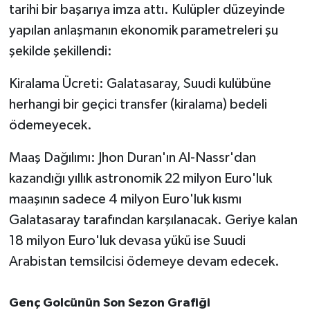
tarihi bir başarıya imza attı. Kulüpler düzeyinde
yapılan anlaşmanın ekonomik parametreleri şu
şekilde şekillendi:
Kiralama Ücreti: Galatasaray, Suudi kulübüne
herhangi bir geçici transfer (kiralama) bedeli
ödemeyecek.
Maaş Dağılımı: Jhon Duran'ın Al-Nassr'dan
kazandığı yıllık astronomik 22 milyon Euro'luk
maaşının sadece 4 milyon Euro'luk kısmı
Galatasaray tarafından karşılanacak. Geriye kalan
18 milyon Euro'luk devasa yükü ise Suudi
Arabistan temsilcisi ödemeye devam edecek.
Genç Golcünün Son Sezon Grafiği