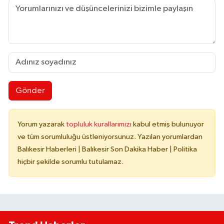
Gönder
Yorum yazarak
topluluk kurallarımızı
kabul etmiş bulunuyor
ve tüm sorumluluğu üstleniyorsunuz. Yazılan yorumlardan
Balıkesir Haberleri | Balıkesir Son Dakika Haber | Politika
hiçbir şekilde sorumlu tutulamaz.