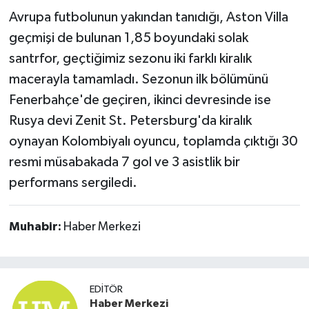
Avrupa futbolunun yakından tanıdığı, Aston Villa
geçmişi de bulunan 1,85 boyundaki solak
santrfor, geçtiğimiz sezonu iki farklı kiralık
macerayla tamamladı. Sezonun ilk bölümünü
Fenerbahçe'de geçiren, ikinci devresinde ise
Rusya devi Zenit St. Petersburg'da kiralık
oynayan Kolombiyalı oyuncu, toplamda çıktığı 30
resmi müsabakada 7 gol ve 3 asistlik bir
performans sergiledi.
Muhabir:
Haber Merkezi
EDITÖR
Haber Merkezi