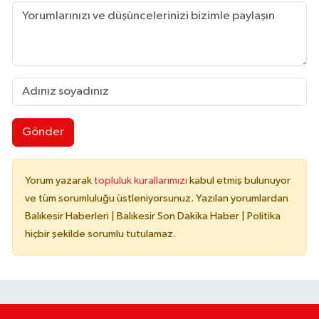
Gönder
Yorum yazarak
topluluk kurallarımızı
kabul etmiş bulunuyor
ve tüm sorumluluğu üstleniyorsunuz. Yazılan yorumlardan
Balıkesir Haberleri | Balıkesir Son Dakika Haber | Politika
hiçbir şekilde sorumlu tutulamaz.