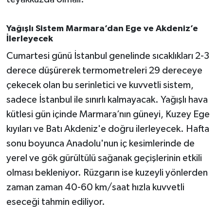
Yağışlı Sistem Marmara’dan Ege ve Akdeniz’e
İlerleyecek
Cumartesi günü İstanbul genelinde sıcaklıkları 2-3
derece düşürerek termometreleri 29 dereceye
çekecek olan bu serinletici ve kuvvetli sistem,
sadece İstanbul ile sınırlı kalmayacak. Yağışlı hava
kütlesi gün içinde Marmara’nın güneyi, Kuzey Ege
kıyıları ve Batı Akdeniz'e doğru ilerleyecek. Hafta
sonu boyunca Anadolu'nun iç kesimlerinde de
yerel ve gök gürültülü sağanak geçişlerinin etkili
olması bekleniyor. Rüzgarın ise kuzeyli yönlerden
zaman zaman 40-60 km/saat hızla kuvvetli
eseceği tahmin ediliyor.