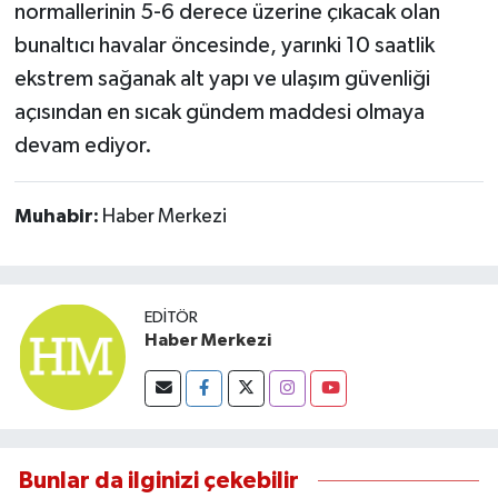
normallerinin 5-6 derece üzerine çıkacak olan
bunaltıcı havalar öncesinde, yarınki 10 saatlik
ekstrem sağanak alt yapı ve ulaşım güvenliği
açısından en sıcak gündem maddesi olmaya
devam ediyor.
Muhabir:
Haber Merkezi
EDITÖR
Haber Merkezi
Bunlar da ilginizi çekebilir