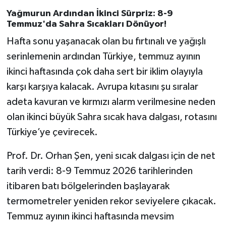
Yağmurun Ardından İkinci Sürpriz: 8-9
Temmuz'da Sahra Sıcakları Dönüyor!
Hafta sonu yaşanacak olan bu fırtınalı ve yağışlı
serinlemenin ardından Türkiye, temmuz ayının
ikinci haftasında çok daha sert bir iklim olayıyla
karşı karşıya kalacak. Avrupa kıtasını şu sıralar
adeta kavuran ve kırmızı alarm verilmesine neden
olan ikinci büyük Sahra sıcak hava dalgası, rotasını
Türkiye’ye çevirecek.
Prof. Dr. Orhan Şen, yeni sıcak dalgası için de net
tarih verdi: 8-9 Temmuz 2026 tarihlerinden
itibaren batı bölgelerinden başlayarak
termometreler yeniden rekor seviyelere çıkacak.
Temmuz ayının ikinci haftasında mevsim