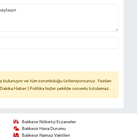
ş bulunuyor ve tüm sorumluluğu üstleniyorsunuz. Yazılan
 Dakika Haber | Politika hiçbir şekilde sorumlu tutulamaz.
Balıkesir Nöbetçi Eczaneler
Balıkesir Hava Durumu
Balıkesir Namaz Vakitleri