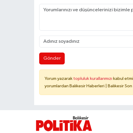
Gönder
Yorum yazarak
topluluk kurallarımızı
kabul etmi
yorumlardan Balıkesir Haberleri | Balıkesir Son