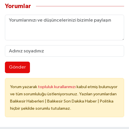
Yorumlar
Gönder
Yorum yazarak
topluluk kurallarımızı
kabul etmiş bulunuyor
ve tüm sorumluluğu üstleniyorsunuz. Yazılan yorumlardan
Balıkesir Haberleri | Balıkesir Son Dakika Haber | Politika
hiçbir şekilde sorumlu tutulamaz.