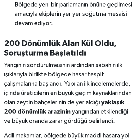
Bölgede yeni bir parlamanın önüne geçilmesi
amacıyla ekiplerin yer yer soğutma mesaisi
devam ediyor.
200 Dönümlük Alan Kül Oldu,
Soruşturma Başlatıldı
Yangının söndürülmesinin ardından sabahın ilk
ışıklarıyla birlikte bölgede hasar tespit
çalışmalarına başlandı. Yapılan ilk incelemelerde,
içinde üreticilerin en büyük geçim kaynaklarından
olan zeytin bahçelerinin de yer aldığı
yaklaşık
200 dönümlük arazinin
yangından etkilendiği
ve büyük oranda zarar gördüğü belirlendi.
Adli makamlar, bölgede büyük maddi hasara yol