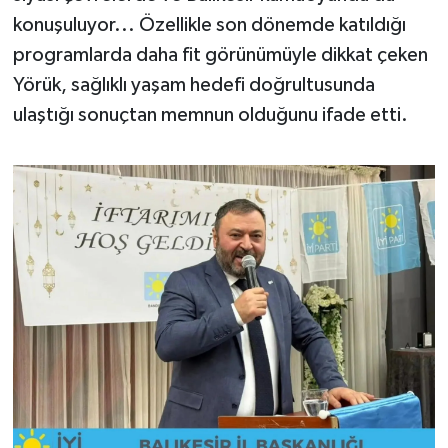
konuşuluyor... Özellikle son dönemde katıldığı
programlarda daha fit görünümüyle dikkat çeken
Yörük, sağlıklı yaşam hedefi doğrultusunda
ulaştığı sonuçtan memnun olduğunu ifade etti.