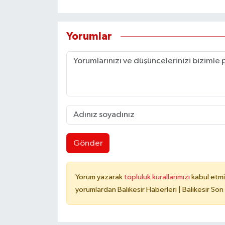
Yorumlar
Gönder
Yorum yazarak
topluluk kurallarımızı
kabul etmi
yorumlardan Balıkesir Haberleri | Balıkesir Son