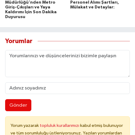
Müdürlüğü'nden Metro
Personel Alımı Şartları,
Giriş-Çıkışları ve Yaya
Mülakat ve Detaylar:
Kaldırımı İçin Son Dakika
Duyurusu
Yorumlar
Gönder
Yorum yazarak
topluluk kurallarımızı
kabul etmiş bulunuyor
ve tüm sorumluluğu üstleniyorsunuz. Yazılan yorumlardan