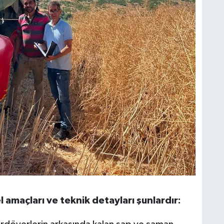
amaçları ve teknik detayları şunlardır: