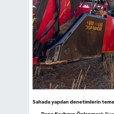
Sahada yapılan denetimlerin temel 