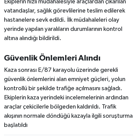
Ekiplerin hızlı müdahalesiyle araçlardan çıkarılan
vatandaşlar, sağlık görevlilerine teslim edilerek
hastanelere sevk edildi. İlk müdahaleleri olay
yerinde yapılan yaralıların durumlarının kontrol
altına alındığı bildirildi.
Güvenlik Önlemleri Alındı
Kaza sonrası E/87 karayolu üzerinde gerekli
güvenlik önlemlerini alan emniyet güçleri, yolun
kontrollü bir şekilde trafiğe açılmasını sağladı.
Ekiplerin kaza yerindeki incelemelerinin ardından
araçlar çekicilerle bölgeden kaldırıldı. Trafik
akışının normale döndüğü kazayla ilgili soruşturma
başlatıldı