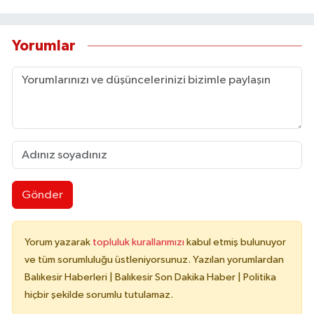
Yorumlar
Gönder
Yorum yazarak
topluluk kurallarımızı
kabul etmiş bulunuyor
ve tüm sorumluluğu üstleniyorsunuz. Yazılan yorumlardan
Balıkesir Haberleri | Balıkesir Son Dakika Haber | Politika
hiçbir şekilde sorumlu tutulamaz.