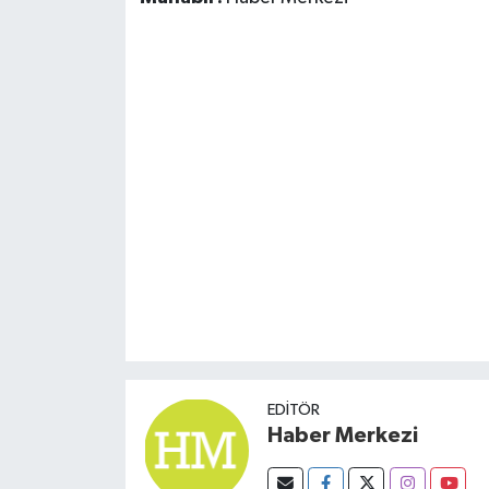
EDITÖR
Haber Merkezi