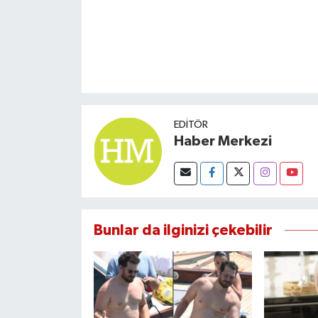
EDITÖR
Haber Merkezi
Bunlar da ilginizi çekebilir