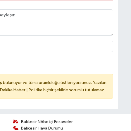
ş bulunuyor ve tüm sorumluluğu üstleniyorsunuz. Yazılan
 Dakika Haber | Politika hiçbir şekilde sorumlu tutulamaz.
Balıkesir Nöbetçi Eczaneler
Balıkesir Hava Durumu