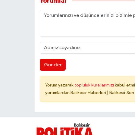
Yorumlar
Gönder
Yorum yazarak
topluluk kurallarımızı
kabul etmi
yorumlardan Balıkesir Haberleri | Balıkesir Son