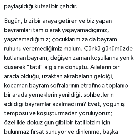
paylaşıldığı kutsal bir çatıdır.
Bugün, bizi bir araya getiren ve biz yapan
bayramları tam olarak yaşayamadığımız,
yaşatamadığımız; çocuklarımıza da bayram
ruhunu veremediğimiz malum. Çünkü günümüzde
kutlanan bayram, değişen zaman koşullarına yenik
düşerek “tatil” algısına dönüştü. Ailelerin bir
arada olduğu, uzaktan akrabaların geldiği,
kocaman bayram sofralarının etrafında toplanıp
bir arada yemeklerin yenildiği, sohbetlerin
edildiği bayramlar azalmadı mı? Evet, yoğun iş
temposu ve koşuşturmadan yoruluyoruz;
özellikle dokuz gün gibi bir tatil bizim için
bulunmaz fırsat sunuyor ve dinlenme, başka