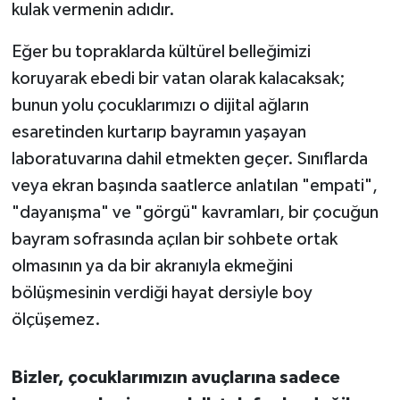
kulak vermenin adıdır.
Eğer bu topraklarda kültürel belleğimizi
koruyarak ebedi bir vatan olarak kalacaksak;
bunun yolu çocuklarımızı o dijital ağların
esaretinden kurtarıp bayramın yaşayan
laboratuvarına dahil etmekten geçer. Sınıflarda
veya ekran başında saatlerce anlatılan "empati",
"dayanışma" ve "görgü" kavramları, bir çocuğun
bayram sofrasında açılan bir sohbete ortak
olmasının ya da bir akranıyla ekmeğini
bölüşmesinin verdiği hayat dersiyle boy
ölçüşemez.
Bizler, çocuklarımızın avuçlarına sadece