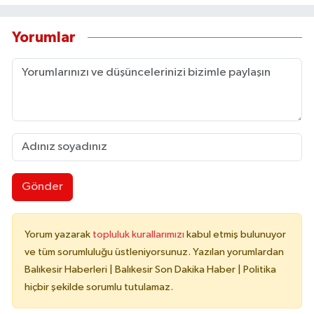
Yorumlar
Gönder
Yorum yazarak
topluluk kurallarımızı
kabul etmiş bulunuyor
ve tüm sorumluluğu üstleniyorsunuz. Yazılan yorumlardan
Balıkesir Haberleri | Balıkesir Son Dakika Haber | Politika
hiçbir şekilde sorumlu tutulamaz.