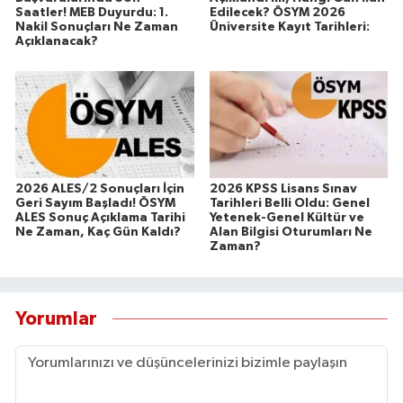
Saatler! MEB Duyurdu: 1.
Edilecek? ÖSYM 2026
Nakil Sonuçları Ne Zaman
Üniversite Kayıt Tarihleri:
Açıklanacak?
2026 ALES/2 Sonuçları İçin
2026 KPSS Lisans Sınav
Geri Sayım Başladı! ÖSYM
Tarihleri Belli Oldu: Genel
ALES Sonuç Açıklama Tarihi
Yetenek-Genel Kültür ve
Ne Zaman, Kaç Gün Kaldı?
Alan Bilgisi Oturumları Ne
Zaman?
Yorumlar