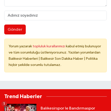
Gönder
Yorum yazarak
topluluk kurallarımızı
kabul etmiş bulunuyor
ve tüm sorumluluğu üstleniyorsunuz. Yazılan yorumlardan
Balıkesir Haberleri | Balıkesir Son Dakika Haber | Politika
hiçbir şekilde sorumlu tutulamaz.
Trend Haberler
1
Balıkesirspor le Bandırmaspor