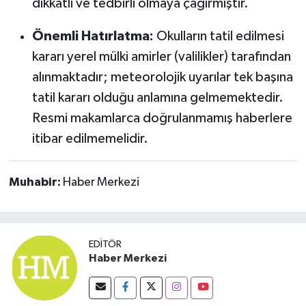
dikkatli ve tedbirli olmaya çağırmıştır.
Önemli Hatırlatma:
Okulların tatil edilmesi
kararı yerel mülki amirler (valilikler) tarafından
alınmaktadır; meteorolojik uyarılar tek başına
tatil kararı olduğu anlamına gelmemektedir.
Resmi makamlarca doğrulanmamış haberlere
itibar edilmemelidir.
Muhabir:
Haber Merkezi
EDITÖR
Haber Merkezi