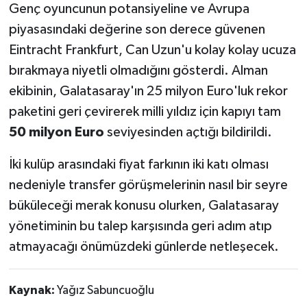
Genç oyuncunun potansiyeline ve Avrupa
piyasasındaki değerine son derece güvenen
Eintracht Frankfurt, Can Uzun'u kolay kolay ucuza
bırakmaya niyetli olmadığını gösterdi. Alman
ekibinin, Galatasaray'ın 25 milyon Euro'luk rekor
paketini geri çevirerek milli yıldız için kapıyı tam
50 milyon Euro
seviyesinden açtığı bildirildi.
İki kulüp arasındaki fiyat farkının iki katı olması
nedeniyle transfer görüşmelerinin nasıl bir seyre
büküleceği merak konusu olurken, Galatasaray
yönetiminin bu talep karşısında geri adım atıp
atmayacağı önümüzdeki günlerde netleşecek.
Kaynak:
Yağız Sabuncuoğlu