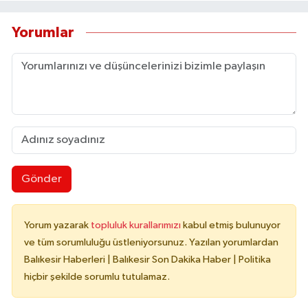
Yorumlar
Gönder
Yorum yazarak
topluluk kurallarımızı
kabul etmiş bulunuyor
ve tüm sorumluluğu üstleniyorsunuz. Yazılan yorumlardan
Balıkesir Haberleri | Balıkesir Son Dakika Haber | Politika
hiçbir şekilde sorumlu tutulamaz.