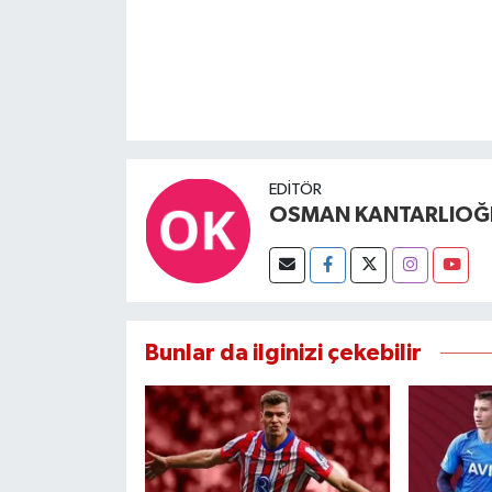
EDITÖR
OSMAN KANTARLIOĞ
Bunlar da ilginizi çekebilir