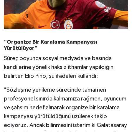
"Organize Bir Karalama Kampanyası
Yürütülüyor"
Süreç boyunca sosyal medyada ve basında
kendilerine yönelik haksız ithamlar yapıldığını
belirten Elio Pino, şu ifadeleri kullandı:
"Sözleşme yenileme sürecinde tamamen
profesyonel sınırda kalmamıza rağmen, oyuncum
ve şahsım hedef alınarak organize bir karalama
kampanyası yürütüldüğünü üzülerek takip
ediyoruz. Ancak bilinmesini isterim ki Galatasaray