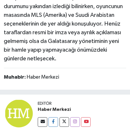
durumunu yakından izlediği bilinirken, oyuncunun
masasında MLS (Amerika) ve Suudi Arabistan
seçeneklerinin de yer aldığı konuşuluyor. Henüz
taraflardan resmi bir imza veya ayrılık açıklaması
gelmemiş olsa da Galatasaray yönetiminin yeni
bir hamle yapıp yapmayacağı önümüzdeki
günlerde netleşecek.
Muhabir:
Haber Merkezi
EDITÖR
Haber Merkezi