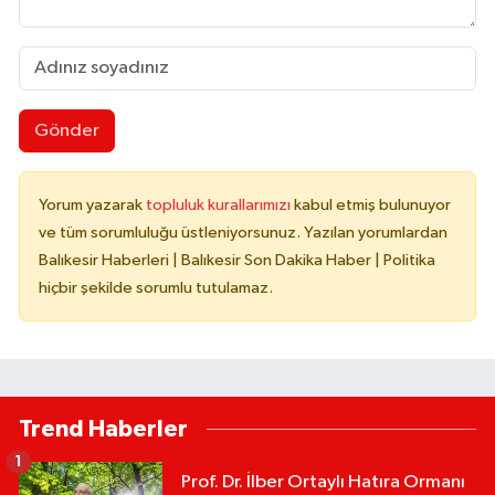
Gönder
Yorum yazarak
topluluk kurallarımızı
kabul etmiş bulunuyor
ve tüm sorumluluğu üstleniyorsunuz. Yazılan yorumlardan
Balıkesir Haberleri | Balıkesir Son Dakika Haber | Politika
hiçbir şekilde sorumlu tutulamaz.
Trend Haberler
1
Prof. Dr. İlber Ortaylı Hatıra Ormanı