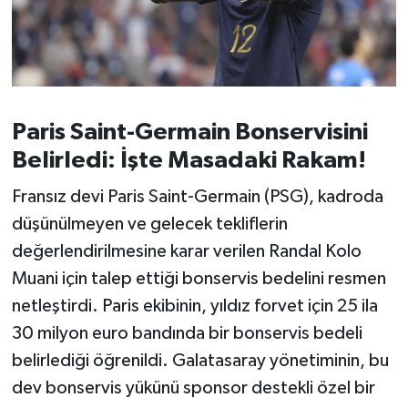
Paris Saint-Germain Bonservisini
Belirledi: İşte Masadaki Rakam!
Fransız devi Paris Saint-Germain (PSG), kadroda
düşünülmeyen ve gelecek tekliflerin
değerlendirilmesine karar verilen Randal Kolo
Muani için talep ettiği bonservis bedelini resmen
netleştirdi. Paris ekibinin, yıldız forvet için 25 ila
30 milyon euro bandında bir bonservis bedeli
belirlediği öğrenildi. Galatasaray yönetiminin, bu
dev bonservis yükünü sponsor destekli özel bir