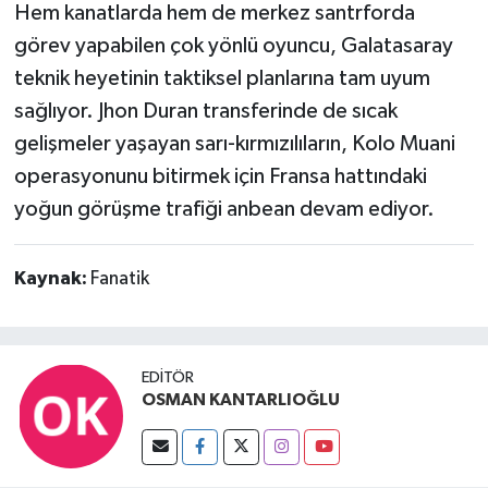
Hem kanatlarda hem de merkez santrforda
görev yapabilen çok yönlü oyuncu, Galatasaray
teknik heyetinin taktiksel planlarına tam uyum
sağlıyor. Jhon Duran transferinde de sıcak
gelişmeler yaşayan sarı-kırmızılıların, Kolo Muani
operasyonunu bitirmek için Fransa hattındaki
yoğun görüşme trafiği anbean devam ediyor.
Kaynak:
Fanatik
EDITÖR
OSMAN KANTARLIOĞLU