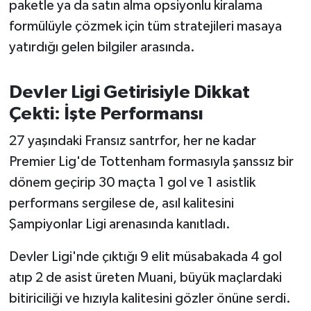
paketle ya da satın alma opsiyonlu kiralama
formülüyle çözmek için tüm stratejileri masaya
yatırdığı gelen bilgiler arasında.
Devler Ligi Getirisiyle Dikkat
Çekti: İşte Performansı
27 yaşındaki Fransız santrfor, her ne kadar
Premier Lig'de Tottenham formasıyla şanssız bir
dönem geçirip 30 maçta 1 gol ve 1 asistlik
performans sergilese de, asıl kalitesini
Şampiyonlar Ligi arenasında kanıtladı.
Devler Ligi'nde çıktığı 9 elit müsabakada 4 gol
atıp 2 de asist üreten Muani, büyük maçlardaki
bitiriciliği ve hızıyla kalitesini gözler önüne serdi.