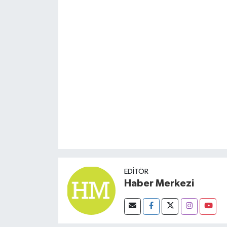
EDITÖR
Haber Merkezi