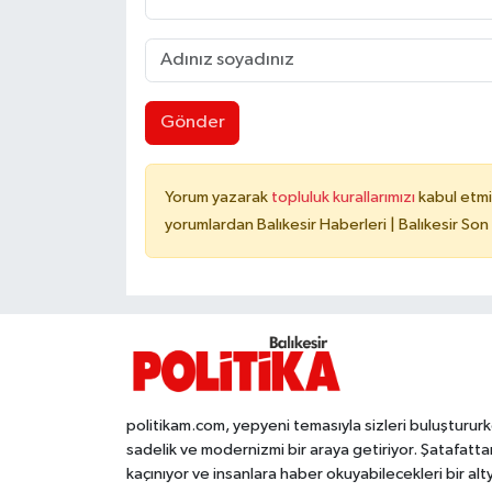
Gönder
Yorum yazarak
topluluk kurallarımızı
kabul etmi
yorumlardan Balıkesir Haberleri | Balıkesir Son
politikam.com, yepyeni temasıyla sizleri buluşturur
sadelik ve modernizmi bir araya getiriyor. Şatafatta
kaçınıyor ve insanlara haber okuyabilecekleri bir alt