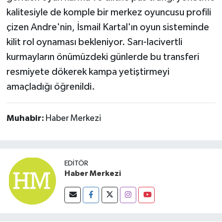
kalitesiyle de komple bir merkez oyuncusu profili
çizen Andre'nin, İsmail Kartal'ın oyun sisteminde
kilit rol oynaması bekleniyor. Sarı-lacivertli
kurmayların önümüzdeki günlerde bu transferi
resmiyete dökerek kampa yetiştirmeyi
amaçladığı öğrenildi.
Muhabir:
Haber Merkezi
EDITÖR
Haber Merkezi