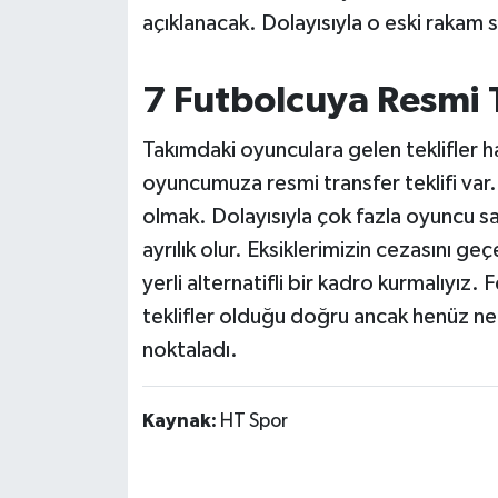
açıklanacak. Dolayısıyla o eski rakam 
7 Futbolcuya Resmi T
Takımdaki oyunculara gelen teklifler 
oyuncumuza resmi transfer teklifi var
olmak. Dolayısıyla çok fazla oyuncu s
ayrılık olur. Eksiklerimizin cezasını g
yerli alternatifli bir kadro kurmalıyız
teklifler olduğu doğru ancak henüz ne
noktaladı.
Kaynak:
HT Spor