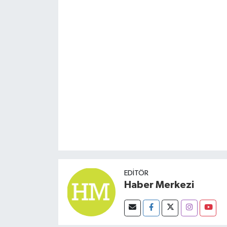
EDITÖR
Haber Merkezi