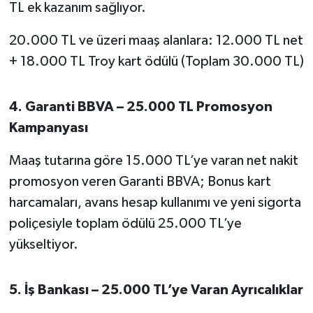
TL ek kazanım sağlıyor.
20.000 TL ve üzeri maaş alanlara: 12.000 TL net
+ 18.000 TL Troy kart ödülü (Toplam 30.000 TL)
4. Garanti BBVA – 25.000 TL Promosyon
Kampanyası
Maaş tutarına göre 15.000 TL’ye varan net nakit
promosyon veren Garanti BBVA; Bonus kart
harcamaları, avans hesap kullanımı ve yeni sigorta
poliçesiyle toplam ödülü 25.000 TL’ye
yükseltiyor.
5. İş Bankası – 25.000 TL’ye Varan Ayrıcalıklar