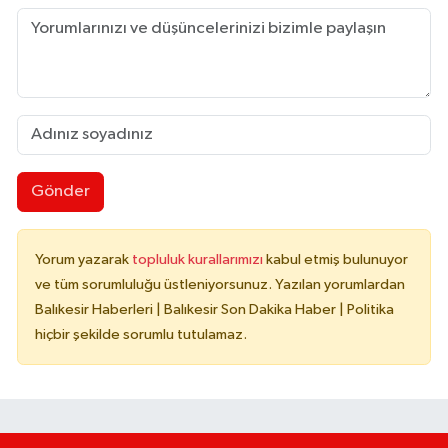
Gönder
Yorum yazarak
topluluk kurallarımızı
kabul etmiş bulunuyor
ve tüm sorumluluğu üstleniyorsunuz. Yazılan yorumlardan
Balıkesir Haberleri | Balıkesir Son Dakika Haber | Politika
hiçbir şekilde sorumlu tutulamaz.