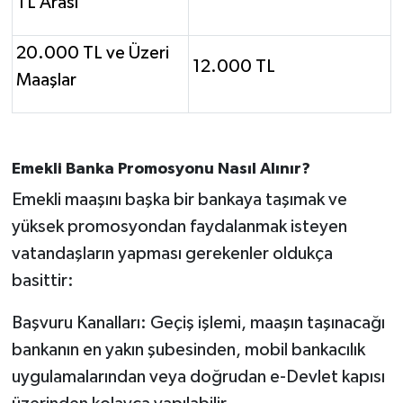
TL Arası
20.000 TL ve Üzeri
12.000 TL
Maaşlar
Emekli Banka Promosyonu Nasıl Alınır?
Emekli maaşını başka bir bankaya taşımak ve
yüksek promosyondan faydalanmak isteyen
vatandaşların yapması gerekenler oldukça
basittir:
Başvuru Kanalları: Geçiş işlemi, maaşın taşınacağı
bankanın en yakın şubesinden, mobil bankacılık
uygulamalarından veya doğrudan e-Devlet kapısı