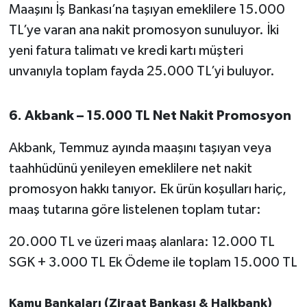
Maaşını İş Bankası’na taşıyan emeklilere 15.000
TL’ye varan ana nakit promosyon sunuluyor. İki
yeni fatura talimatı ve kredi kartı müşteri
unvanıyla toplam fayda 25.000 TL’yi buluyor.
6. Akbank – 15.000 TL Net Nakit Promosyon
Akbank, Temmuz ayında maaşını taşıyan veya
taahhüdünü yenileyen emeklilere net nakit
promosyon hakkı tanıyor. Ek ürün koşulları hariç,
maaş tutarına göre listelenen toplam tutar:
20.000 TL ve üzeri maaş alanlara: 12.000 TL
SGK + 3.000 TL Ek Ödeme ile toplam 15.000 TL
Kamu Bankaları (Ziraat Bankası & Halkbank)