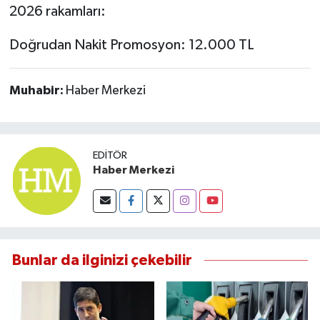
2026 rakamları:
Doğrudan Nakit Promosyon: 12.000 TL
Muhabir:
Haber Merkezi
EDITÖR
Haber Merkezi
Bunlar da ilginizi çekebilir