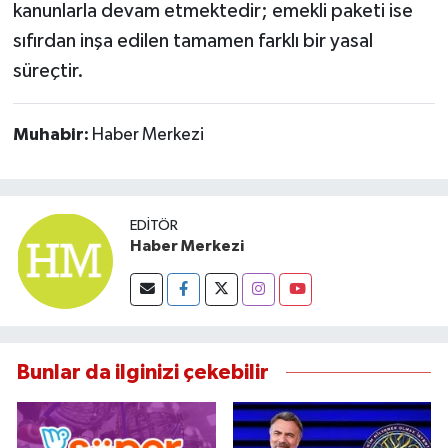
kanunlarla devam etmektedir; emekli paketi ise
sıfırdan inşa edilen tamamen farklı bir yasal
süreçtir.
Muhabir:
Haber Merkezi
EDITÖR
Haber Merkezi
Bunlar da ilginizi çekebilir