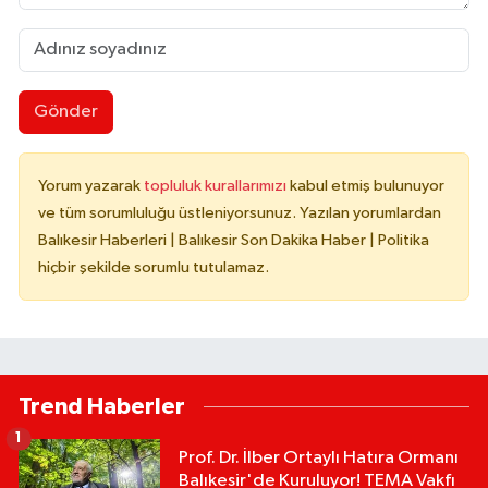
Gönder
Yorum yazarak
topluluk kurallarımızı
kabul etmiş bulunuyor
ve tüm sorumluluğu üstleniyorsunuz. Yazılan yorumlardan
Balıkesir Haberleri | Balıkesir Son Dakika Haber | Politika
hiçbir şekilde sorumlu tutulamaz.
Trend Haberler
1
Prof. Dr. İlber Ortaylı Hatıra Ormanı
Balıkesir'de Kuruluyor! TEMA Vakfı