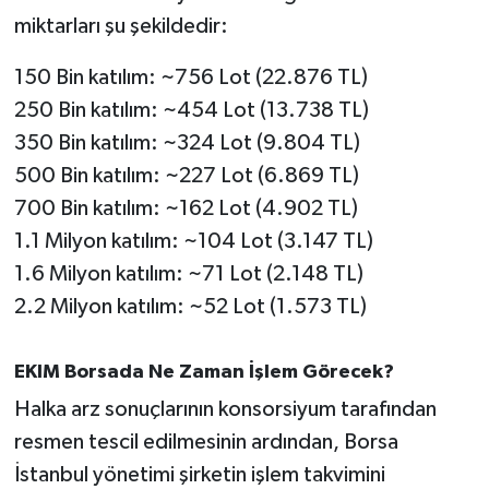
miktarları şu şekildedir:
150 Bin katılım: ~756 Lot (22.876 TL)
250 Bin katılım: ~454 Lot (13.738 TL)
350 Bin katılım: ~324 Lot (9.804 TL)
500 Bin katılım: ~227 Lot (6.869 TL)
700 Bin katılım: ~162 Lot (4.902 TL)
1.1 Milyon katılım: ~104 Lot (3.147 TL)
1.6 Milyon katılım: ~71 Lot (2.148 TL)
2.2 Milyon katılım: ~52 Lot (1.573 TL)
EKIM Borsada Ne Zaman İşlem Görecek?
Halka arz sonuçlarının konsorsiyum tarafından
resmen tescil edilmesinin ardından, Borsa
İstanbul yönetimi şirketin işlem takvimini