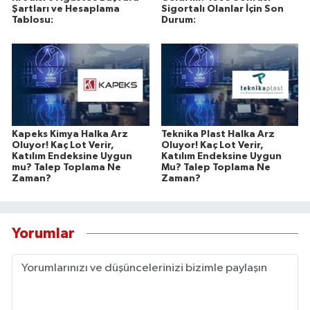
Şartları ve Hesaplama
Sigortalı Olanlar İçin Son
Tablosu:
Durum:
Kapeks Kimya Halka Arz
Teknika Plast Halka Arz
Oluyor! Kaç Lot Verir,
Oluyor! Kaç Lot Verir,
Katılım Endeksine Uygun
Katılım Endeksine Uygun
mu? Talep Toplama Ne
Mu? Talep Toplama Ne
Zaman?
Zaman?
Yorumlar