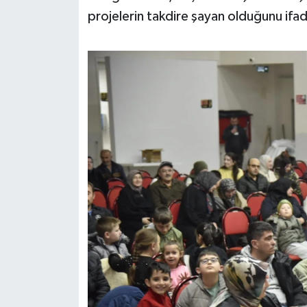
projelerin takdire şayan olduğunu ifad