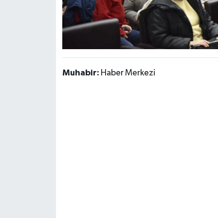
Muhabir:
Haber Merkezi