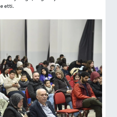
e etti.