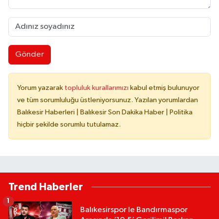
Gönder
Yorum yazarak
topluluk kurallarımızı
kabul etmiş bulunuyor
ve tüm sorumluluğu üstleniyorsunuz. Yazılan yorumlardan
Balıkesir Haberleri | Balıkesir Son Dakika Haber | Politika
hiçbir şekilde sorumlu tutulamaz.
Trend Haberler
1
Balıkesirspor le Bandırmaspor