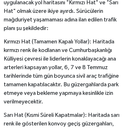
uygulanacak yol haritasını "Kırmızı Hat" ve "Sarı
Hat" olmak üzere ikiye ayırdı. Sürücülerin
mağduriyet yaşamaması adına ilan edilen trafik
planı şu şekildedir:
Kırmızı Hat (Tamamen Kapalı Yollar): Haritada
kırmızı renk ile kodlanan ve Cumhurbaşkanlığı
Külliyesi çevresi ile liderlerin konaklayacağı ana
arterleri kapsayan yollar, 6, 7 ve 8 Temmuz
tarihlerinde tüm gün boyunca sivil araç trafiğine
tamamen kapatılacaktır. Bu güzergahlarda park
etmeye veya bekleme yapmaya kesinlikle izin
verilmeyecektir.
Sarı Hat (Kısmi Süreli Kapatmalar): Haritada sarı
renk ile gösterilen konvoy geçiş güzergahları,