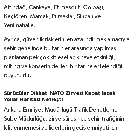
Altındağ, Çankaya, Etimesgut, Gölbaşı,
Keçiören, Mamak, Pursaklar, Sincan ve
Yenimahalle.
Ayrıca, güvenlik risklerini en aza indirmek amacıyla
şehir genelinde bu tarihler arasında yapılması
planlanan pek çok kitlesel açık hava etkinliği,
miting ve konserin de ileri bir tarihe ertelendiği
duyuruldu.
Sürücüler Dikkat: NATO Zirvesi Kapatılacak
Yollar Haritası Netleşti
Ankara Emniyet Müdürlüğü Trafik Denetleme
Şube Müdürlüğü, zirve süresince şehir trafiğinin
kilitlenmemesi ve liderlerin geçiş emniyeti için