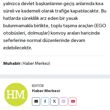
yalnızca devlet başkanlarının geçiş anlarında kısa
süreli ve kademeli olarak trafiğe kapatılacaktır. Bu
hatlarda süreklilik arz eden bir yasak
bulunmamakla birlikte, toplu taşıma araçları (EGO
otobüsleri, dolmuşlar) konvoy araları haricinde
seferlerine normal düzenlerinde devam
edebilecektir.
Muhabir:
Haber Merkezi
EDITÖR
Haber Merkezi