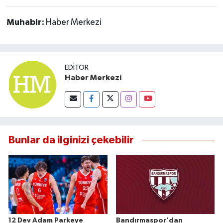
Muhabir:
Haber Merkezi
EDITÖR
Haber Merkezi
Bunlar da ilginizi çekebilir
12 Dev Adam Parkeye
Bandırmaspor'dan