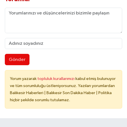
Gönder
Yorum yazarak
topluluk kurallarımızı
kabul etmiş bulunuyor
ve tüm sorumluluğu üstleniyorsunuz. Yazılan yorumlardan
Balıkesir Haberleri | Balıkesir Son Dakika Haber | Politika
hiçbir şekilde sorumlu tutulamaz.