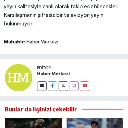
yayın kalitesiyle canlı olarak takip edebilecekler.
Karşılaşmanın şifresiz bir televizyon yayını
bulunmuyor.
Muhabir:
Haber Merkezi
EDITÖR
Haber Merkezi
Bunlar da ilginizi çekebilir