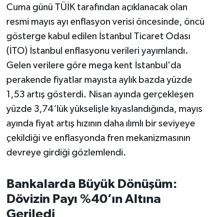
Cuma günü TÜİK tarafından açıklanacak olan
resmi mayıs ayı enflasyon verisi öncesinde, öncü
gösterge kabul edilen İstanbul Ticaret Odası
(İTO) İstanbul enflasyonu verileri yayımlandı.
Gelen verilere göre mega kent İstanbul'da
perakende fiyatlar mayısta aylık bazda yüzde
1,53 artış gösterdi. Nisan ayında gerçekleşen
yüzde 3,74’lük yükselişle kıyaslandığında, mayıs
ayında fiyat artış hızının daha ılımlı bir seviyeye
çekildiği ve enflasyonda fren mekanizmasının
devreye girdiği gözlemlendi.
Bankalarda Büyük Dönüşüm:
Dövizin Payı %40’ın Altına
Geriledi