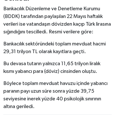
Bankacılık Düzenleme ve Denetleme Kurumu
(BDDK) tarafından paylaşılan 22 Mayıs haftalık
verileri ise vatandaşın dövizden kaçıp Türk lirasına
sığındığını tescilledi. Resmi verilere göre:
Bankacılık sektöründeki toplam mevduat hacmi
29,31 trilyon TL olarak kayıtlara geçti.
Bu devasa tutarın yalnızca 11,65 trilyon liralık
kısmı yabancı para (döviz) cinsinden oluştu.
Böylece toplam mevduat havuzu içinde yabancı
paranın payı uzun süre sonra yüzde 39,75
seviyesine inerek yüzde 40 psikolojik sınırının
altına geriledi.