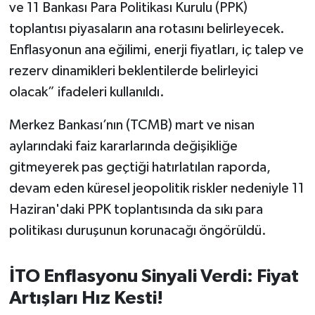
ve 11 Bankası Para Politikası Kurulu (PPK)
toplantısı piyasaların ana rotasını belirleyecek.
Enflasyonun ana eğilimi, enerji fiyatları, iç talep ve
rezerv dinamikleri beklentilerde belirleyici
olacak” ifadeleri kullanıldı.
Merkez Bankası’nın (TCMB) mart ve nisan
aylarındaki faiz kararlarında değişikliğe
gitmeyerek pas geçtiği hatırlatılan raporda,
devam eden küresel jeopolitik riskler nedeniyle 11
Haziran'daki PPK toplantısında da sıkı para
politikası duruşunun korunacağı öngörüldü.
İTO Enflasyonu Sinyali Verdi: Fiyat
Artışları Hız Kesti!