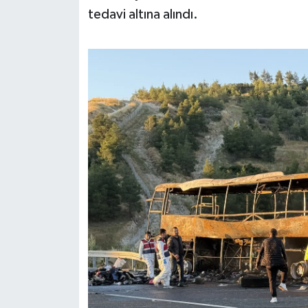
tedavi altına alındı.