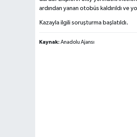
ardından yanan otobüs kaldırıldı ve yol
Kazayla ilgili soruşturma başlatıldı.
Kaynak:
Anadolu Ajansı