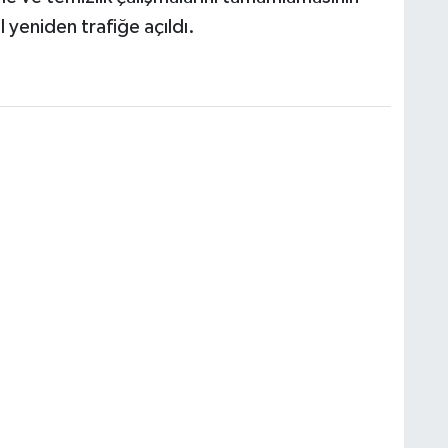
 yeniden trafiğe açıldı.