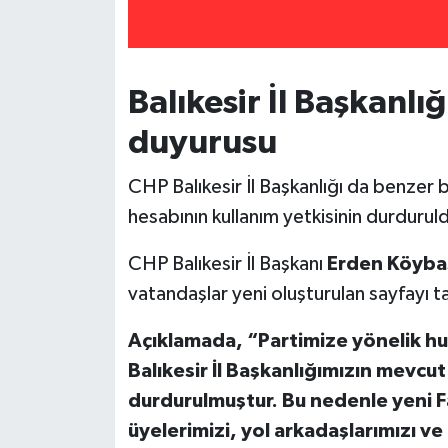
Balıkesir İl Başkanlı
duyurusu
CHP Balıkesir İl Başkanlığı da benzer
hesabının kullanım yetkisinin durdurul
CHP Balıkesir İl Başkanı
Erden Köyba
vatandaşlar yeni oluşturulan sayfayı 
Açıklamada, “Partimize yönelik hu
Balıkesir İl Başkanlığımızın mevcu
durdurulmuştur. Bu nedenle yeni F
üyelerimizi, yol arkadaşlarımızı ve