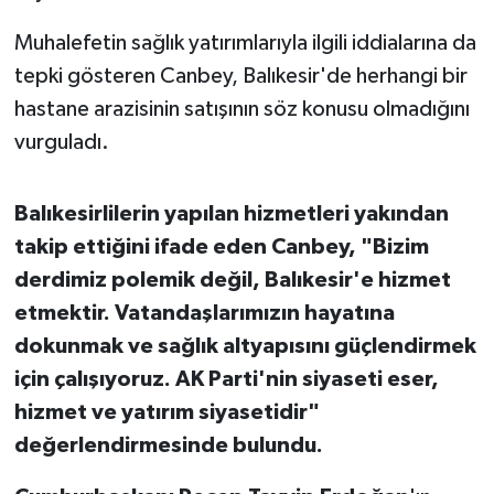
Muhalefetin sağlık yatırımlarıyla ilgili iddialarına da
tepki gösteren Canbey, Balıkesir'de herhangi bir
hastane arazisinin satışının söz konusu olmadığını
vurguladı.
Balıkesirlilerin yapılan hizmetleri yakından
takip ettiğini ifade eden Canbey, "Bizim
derdimiz polemik değil, Balıkesir'e hizmet
etmektir. Vatandaşlarımızın hayatına
dokunmak ve sağlık altyapısını güçlendirmek
için çalışıyoruz. AK Parti'nin siyaseti eser,
hizmet ve yatırım siyasetidir"
değerlendirmesinde bulundu.