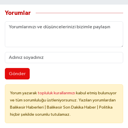
Yorumlar
Gönder
Yorum yazarak
topluluk kurallarımızı
kabul etmiş bulunuyor
ve tüm sorumluluğu üstleniyorsunuz. Yazılan yorumlardan
Balıkesir Haberleri | Balıkesir Son Dakika Haber | Politika
hiçbir şekilde sorumlu tutulamaz.