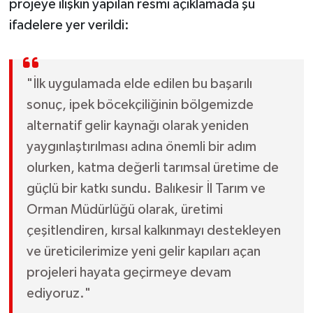
projeye ilişkin yapılan resmi açıklamada şu
ifadelere yer verildi:
"İlk uygulamada elde edilen bu başarılı
sonuç, ipek böcekçiliğinin bölgemizde
alternatif gelir kaynağı olarak yeniden
yaygınlaştırılması adına önemli bir adım
olurken, katma değerli tarımsal üretime de
güçlü bir katkı sundu. Balıkesir İl Tarım ve
Orman Müdürlüğü olarak, üretimi
çeşitlendiren, kırsal kalkınmayı destekleyen
ve üreticilerimize yeni gelir kapıları açan
projeleri hayata geçirmeye devam
ediyoruz."