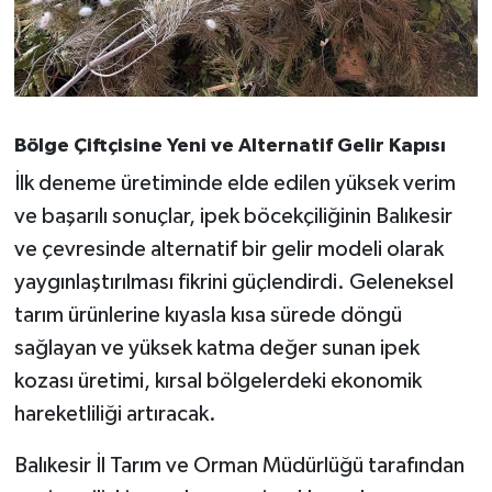
Bölge Çiftçisine Yeni ve Alternatif Gelir Kapısı
İlk deneme üretiminde elde edilen yüksek verim
ve başarılı sonuçlar, ipek böcekçiliğinin Balıkesir
ve çevresinde alternatif bir gelir modeli olarak
yaygınlaştırılması fikrini güçlendirdi. Geleneksel
tarım ürünlerine kıyasla kısa sürede döngü
sağlayan ve yüksek katma değer sunan ipek
kozası üretimi, kırsal bölgelerdeki ekonomik
hareketliliği artıracak.
Balıkesir İl Tarım ve Orman Müdürlüğü tarafından