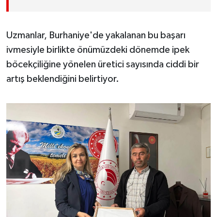
Uzmanlar, Burhaniye'de yakalanan bu başarı
ivmesiyle birlikte önümüzdeki dönemde ipek
böcekçiliğine yönelen üretici sayısında ciddi bir
artış beklendiğini belirtiyor.