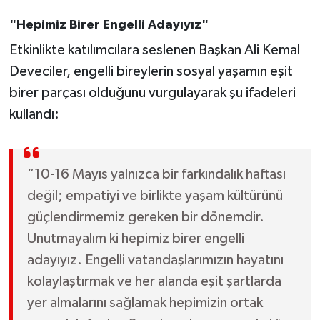
"Hepimiz Birer Engelli Adayıyız"
Etkinlikte katılımcılara seslenen Başkan Ali Kemal
Deveciler, engelli bireylerin sosyal yaşamın eşit
birer parçası olduğunu vurgulayarak şu ifadeleri
kullandı:
“10-16 Mayıs yalnızca bir farkındalık haftası
değil; empatiyi ve birlikte yaşam kültürünü
güçlendirmemiz gereken bir dönemdir.
Unutmayalım ki hepimiz birer engelli
adayıyız. Engelli vatandaşlarımızın hayatını
kolaylaştırmak ve her alanda eşit şartlarda
yer almalarını sağlamak hepimizin ortak