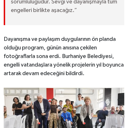
sorumluluğudur. Sevgi ve dayanışmayla tüm
engelleri birlikte aşacağız.”
Dayanışma ve paylaşım duygularının ön planda
olduğu program, günün anısına çekilen
fotoğraflarla sona erdi. Burhaniye Belediyesi,
engelli vatandaşlara yönelik projelerin yıl boyunca
artarak devam edeceğini bildirdi.