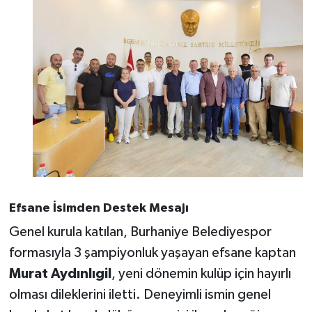
Efsane İsimden Destek Mesajı
Genel kurula katılan, Burhaniye Belediyespor
formasıyla 3 şampiyonluk yaşayan efsane kaptan
Murat Aydınlıgil
, yeni dönemin kulüp için hayırlı
olması dileklerini iletti. Deneyimli ismin genel