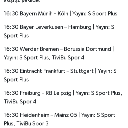
akışı şu şekilde:
16:30 Bayern Münih – Köln | Yayın: S Sport Plus
16:30 Bayer Leverkusen – Hamburg | Yayın: S
Sport Plus
16:30 Werder Bremen – Borussia Dortmund |
Yayın: S Sport Plus, TiviBu Spor 4
16:30 Eintracht Frankfurt – Stuttgart | Yayın: S
Sport Plus
16:30 Freiburg – RB Leipzig | Yayın: S Sport Plus,
TiviBu Spor 4
16:30 Heidenheim – Mainz 05 | Yayın: S Sport
Plus, TiviBu Spor 3