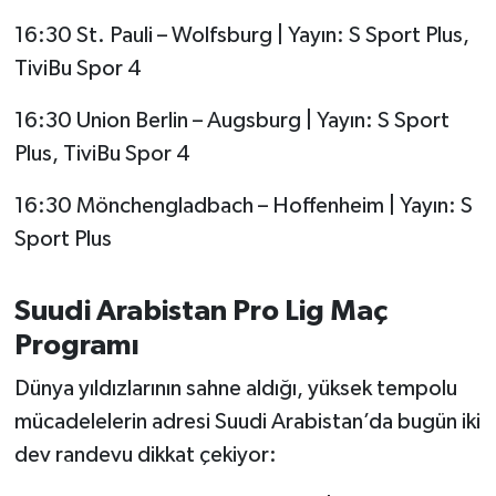
16:30 St. Pauli – Wolfsburg | Yayın: S Sport Plus,
TiviBu Spor 4
16:30 Union Berlin – Augsburg | Yayın: S Sport
Plus, TiviBu Spor 4
16:30 Mönchengladbach – Hoffenheim | Yayın: S
Sport Plus
Suudi Arabistan Pro Lig Maç
Programı
Dünya yıldızlarının sahne aldığı, yüksek tempolu
mücadelelerin adresi Suudi Arabistan’da bugün iki
dev randevu dikkat çekiyor: